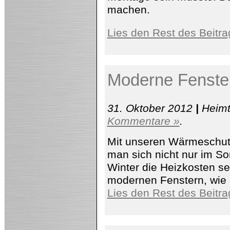
machen.
Lies den Rest des Beitra
Moderne Fenste
31. Oktober 2012
|
Heimt
Kommentare »
.
Mit unseren Wärmeschut
man sich nicht nur im S
Winter die Heizkosten se
modernen Fenstern, wie 
Lies den Rest des Beitra