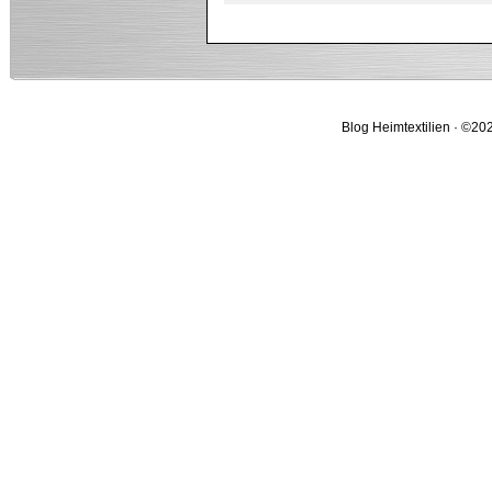
Blog Heimtextilien · ©202