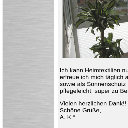
Ich kann Heimtextilien 
erfreue ich mich täglich 
sowie als Sonnenschutz d
pflegeleicht, super zu B
Vielen herzlichen Dank!!
Schöne Grüße,
A. K.“