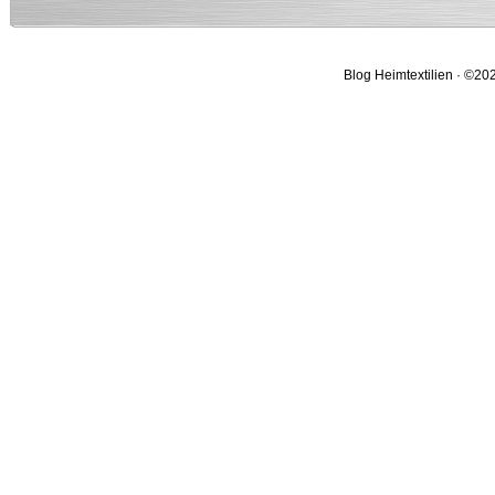
Blog Heimtextilien · ©202